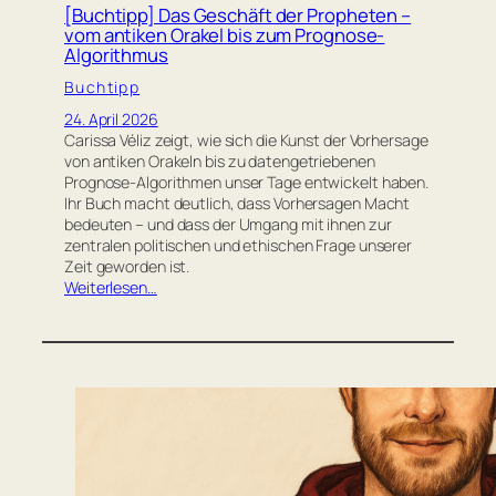
[Buchtipp] Das Geschäft der Propheten –
vom antiken Orakel bis zum Prognose-
Algorithmus
Buchtipp
24. April 2026
Carissa Véliz zeigt, wie sich die Kunst der Vorhersage
von antiken Orakeln bis zu datengetriebenen
Prognose-Algorithmen unser Tage entwickelt haben.
Ihr Buch macht deutlich, dass Vorhersagen Macht
bedeuten – und dass der Umgang mit ihnen zur
zentralen politischen und ethischen Frage unserer
Zeit geworden ist.
Weiterlesen…