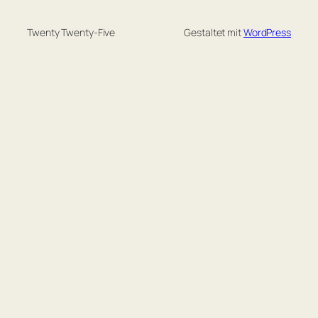
Twenty Twenty-Five
Gestaltet mit
WordPress