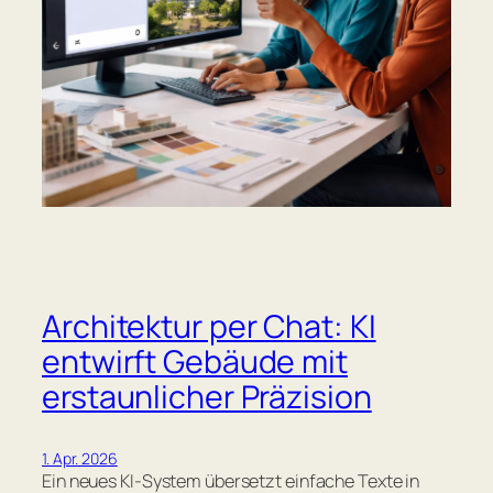
Architektur per Chat: KI
entwirft Gebäude mit
erstaunlicher Präzision
1. Apr. 2026
Ein neues KI-System übersetzt einfache Texte in