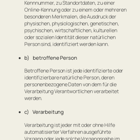
Kennnummer, zu Standortdaten, zu einer
Online-Kennung oder zu einem oder mehreren
besonderen Merkmalen, die Ausdruck der
physischen, physiologischen, genetischen,
psychischen, wirtschaftlichen, kulturellen
oder sozialen Identität dieser natürlichen
Person sind, identifiziert werden kann.
b) betroffene Person
Betroffene Person ist jede identifizierte oder
identifizierbare natürliche Person, deren
personenbezogene Daten von dem für die
Verarbeitung Verantwortlichen verarbeitet
werden.
c) Verarbeitung
Verarbeitung ist jeder mit oder ohne Hilfe
automatisierter Verfahren ausgeführte
Vorgang oder jede solche Vorgangsreihe im