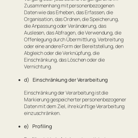
Zusammenhang mit personenbezogenen
Daten wie das Erheben, das Erfassen, die
Organisation, das Ordnen, die Speicherung,
die Anpassung oder Veränderung, das
Auslesen, das Abfragen, die Verwendung, die
Offenlegung durch Übermittlung, Verbreitung
oder eine andere Form der Bereitstellung, den
Abgleich oder die Verknüpfung, die
Einschränkung, das Löschen oder die
Vernichtung.
d) Einschränkung der Verarbeitung
Einschränkung der Verarbeitung ist die
Markierung gespeicherter personenbezogener
Daten mit dem Ziel, ihre künftige Verarbeitung
einzuschränken.
e) Profiling