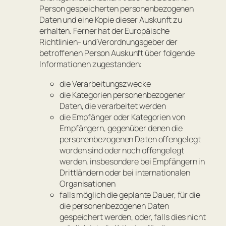
Person gespeicherten personenbezogenen
Daten und eine Kopie dieser Auskunft zu
erhalten. Ferner hat der Europäische
Richtlinien- und Verordnungsgeber der
betroffenen Person Auskunft über folgende
Informationen zugestanden:
die Verarbeitungszwecke
die Kategorien personenbezogener
Daten, die verarbeitet werden
die Empfänger oder Kategorien von
Empfängern, gegenüber denen die
personenbezogenen Daten offengelegt
worden sind oder noch offengelegt
werden, insbesondere bei Empfängern in
Drittländern oder bei internationalen
Organisationen
falls möglich die geplante Dauer, für die
die personenbezogenen Daten
gespeichert werden, oder, falls dies nicht