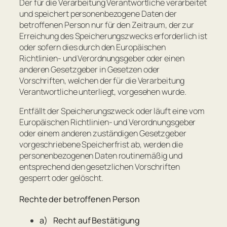
Der für die Verarbeitung Verantwortliche verarbeitet
und speichert personenbezogene Daten der
betroffenen Person nur für den Zeitraum, der zur
Erreichung des Speicherungszwecks erforderlich ist
oder sofern dies durch den Europäischen
Richtlinien- und Verordnungsgeber oder einen
anderen Gesetzgeber in Gesetzen oder
Vorschriften, welchen der für die Verarbeitung
Verantwortliche unterliegt, vorgesehen wurde.
Entfällt der Speicherungszweck oder läuft eine vom
Europäischen Richtlinien- und Verordnungsgeber
oder einem anderen zuständigen Gesetzgeber
vorgeschriebene Speicherfrist ab, werden die
personenbezogenen Daten routinemäßig und
entsprechend den gesetzlichen Vorschriften
gesperrt oder gelöscht.
Rechte der betroffenen Person
a) Recht auf Bestätigung