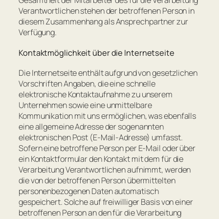
Verantwortlichen stehen der betroffenen Person in
diesem Zusammenhang als Ansprechpartner zur
Verfügung.
Kontaktmöglichkeit über die Internetseite
Die Internetseite enthält aufgrund von gesetzlichen
Vorschriften Angaben, die eine schnelle
elektronische Kontaktaufnahme zu unserem
Unternehmen sowie eine unmittelbare
Kommunikation mit uns ermöglichen, was ebenfalls
eine allgemeine Adresse der sogenannten
elektronischen Post (E-Mail-Adresse) umfasst.
Sofern eine betroffene Person per E-Mail oder über
ein Kontaktformular den Kontakt mit dem für die
Verarbeitung Verantwortlichen aufnimmt, werden
die von der betroffenen Person übermittelten
personenbezogenen Daten automatisch
gespeichert. Solche auf freiwilliger Basis von einer
betroffenen Person an den für die Verarbeitung