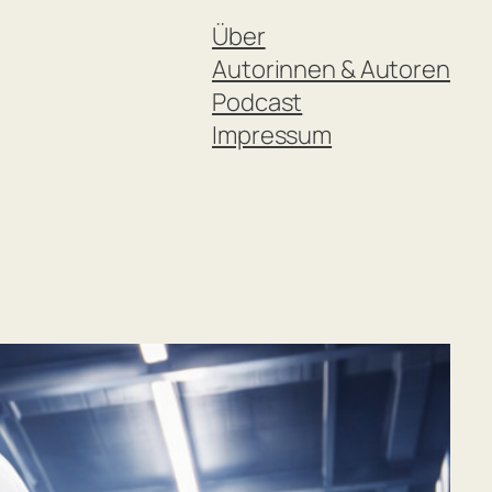
Über
Autorinnen & Autoren
Podcast
Impressum