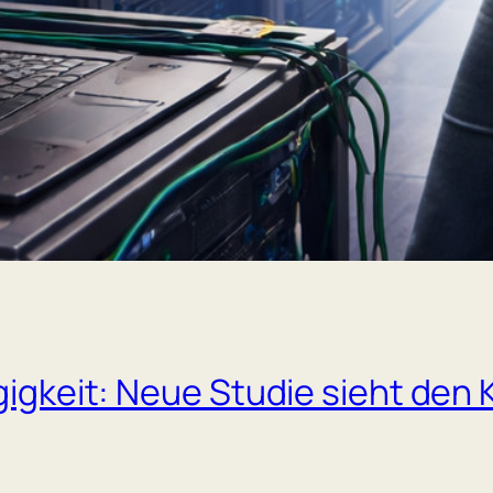
gigkeit: Neue Studie sieht den 