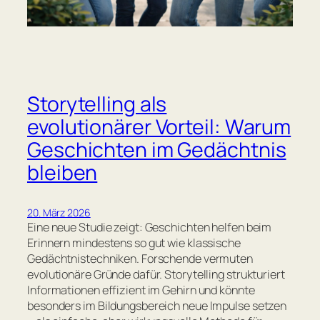
Storytelling als
evolutionärer Vorteil: Warum
Geschichten im Gedächtnis
bleiben
20. März 2026
Eine neue Studie zeigt: Geschichten helfen beim
Erinnern mindestens so gut wie klassische
Gedächtnistechniken. Forschende vermuten
evolutionäre Gründe dafür. Storytelling strukturiert
Informationen effizient im Gehirn und könnte
besonders im Bildungsbereich neue Impulse setzen