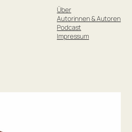
Über
Autorinnen & Autoren
Podcast
Impressum