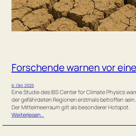
Forschende warnen vor eine
6. Okt. 2025
Eine Studie des IBS Center for Climate Physics wa
der gefährdeten Regionen erstmals betroffen sein
Der Mittelmeerraum gilt als besonderer Hotspot.
Weiterlesen…