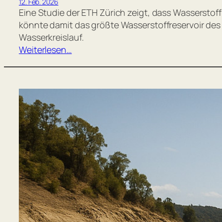
12. Feb. 2026
Eine Studie der ETH Zürich zeigt, dass Wasserstof
könnte damit das größte Wasserstoffreservoir des
Wasserkreislauf.
Weiterlesen…