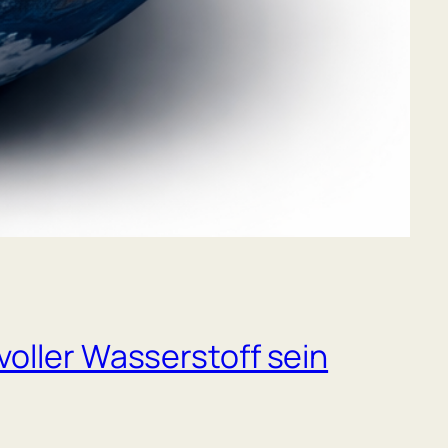
oller Wasserstoff sein