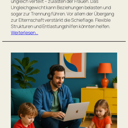
ungleich verteilt – zulasten der Frauen. Das
Ungleichgewicht kann Beziehungen belasten und
sogar zur Trennung führen. Vor allem der Übergang
zur Elternschaft verstärkt die Schieflage. Flexible
Strukturen und Entlastungshilfen könnten helfen.
Weiterlesen…