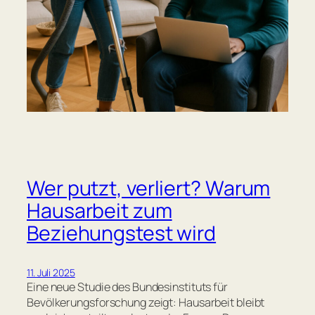
Wer putzt, verliert? Warum
Hausarbeit zum
Beziehungstest wird
11. Juli 2025
Eine neue Studie des Bundesinstituts für
Bevölkerungsforschung zeigt: Hausarbeit bleibt