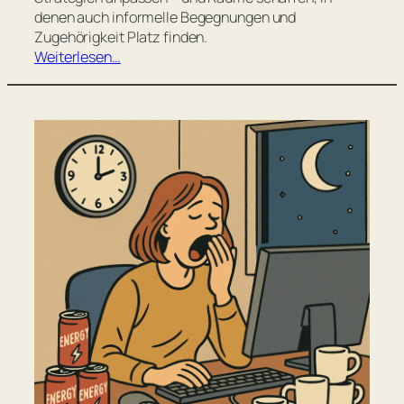
denen auch informelle Begegnungen und
Zugehörigkeit Platz finden.
Weiterlesen…