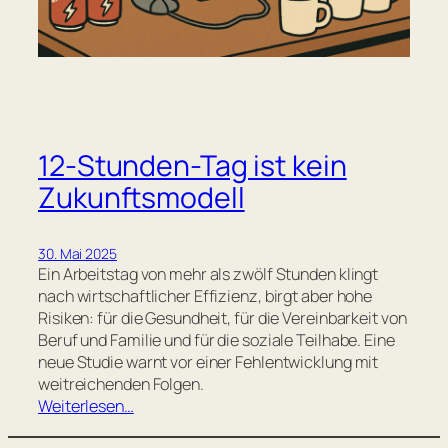
12-Stunden-Tag ist kein
Zukunftsmodell
30. Mai 2025
Ein Arbeitstag von mehr als zwölf Stunden klingt
nach wirtschaftlicher Effizienz, birgt aber hohe
Risiken: für die Gesundheit, für die Vereinbarkeit von
Beruf und Familie und für die soziale Teilhabe. Eine
neue Studie warnt vor einer Fehlentwicklung mit
weitreichenden Folgen.
Weiterlesen…