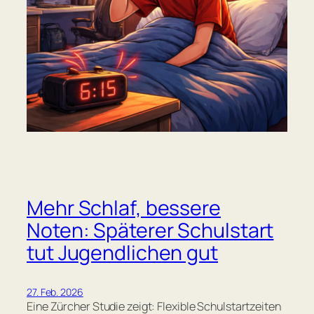
Mehr Schlaf, bessere
Noten: Späterer Schulstart
tut Jugendlichen gut
27. Feb. 2026
Eine Zürcher Studie zeigt: Flexible Schulstartzeiten