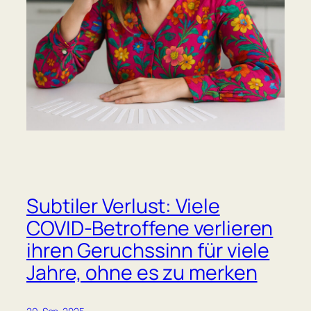
Subtiler Verlust: Viele
COVID-Betroffene verlieren
ihren Geruchssinn für viele
Jahre, ohne es zu merken