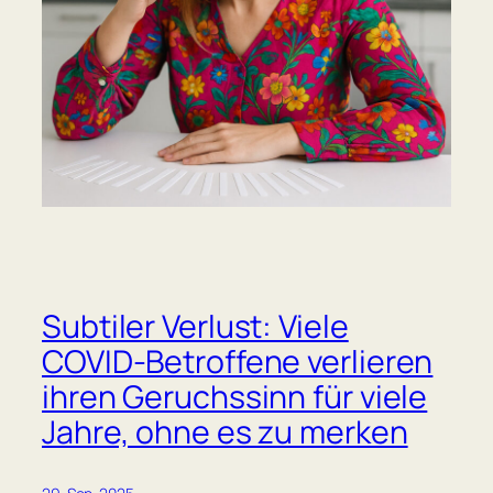
Subtiler Verlust: Viele
COVID-Betroffene verlieren
ihren Geruchssinn für viele
Jahre, ohne es zu merken