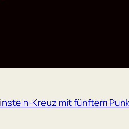
instein-Kreuz mit fünftem Punk