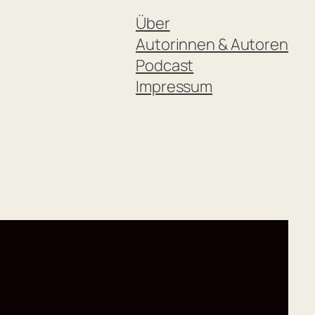
Über
Autorinnen & Autoren
Podcast
Impressum