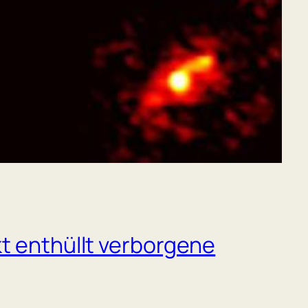
t enthüllt verborgene