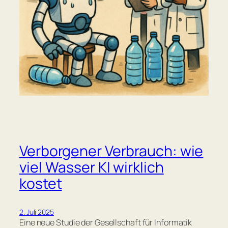
Verborgener Verbrauch: wie
viel Wasser KI wirklich
kostet
2. Juli 2025
Eine neue Studie der Gesellschaft für Informatik