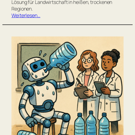
Lösung für Landwirtschaft in heißen, trockenen
Regionen.
Weiterlesen…