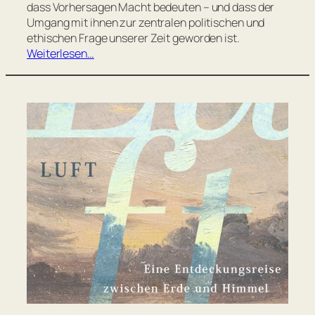
dass Vorhersagen Macht bedeuten – und dass der
Umgang mit ihnen zur zentralen politischen und
ethischen Frage unserer Zeit geworden ist.
Weiterlesen…