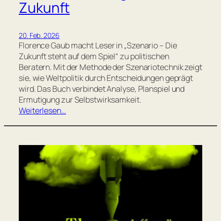
Zukunft
20. Feb. 2026
Florence Gaub macht Leser in „Szenario – Die
Zukunft steht auf dem Spiel“ zu politischen
Beratern. Mit der Methode der Szenariotechnik zeigt
sie, wie Weltpolitik durch Entscheidungen geprägt
wird. Das Buch verbindet Analyse, Planspiel und
Ermutigung zur Selbstwirksamkeit.
Weiterlesen…