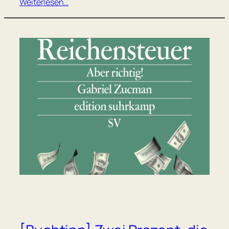
Weiterlesen…