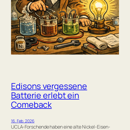
Edisons vergessene
Batterie erlebt ein
Comeback
16. Feb. 2026
UCLA-Forschende haben eine alte Nickel-Eisen-