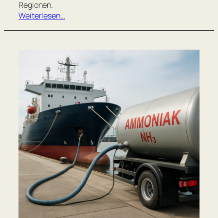
Regionen.
Weiterlesen…