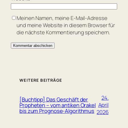
Meinen Namen, meine E-Mail-Adresse
und meine Website in diesem Browser für
die nächste Kommentierung speichern.
WEITERE BEITRÄGE
24.
[Buchtipp] Das Geschäft der
April
Propheten – vom antiken Orakel
bis zum Prognose-Algorithmus
2026