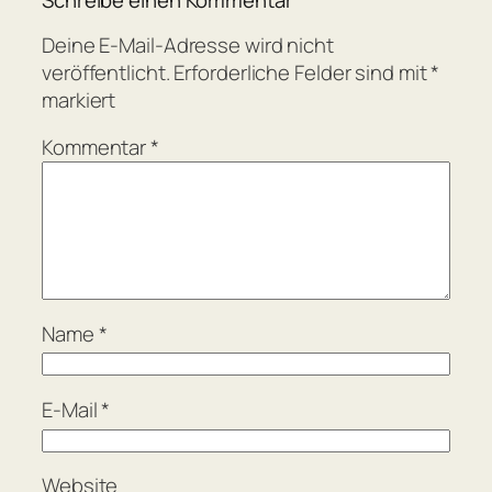
Schreibe einen Kommentar
Deine E-Mail-Adresse wird nicht
veröffentlicht.
Erforderliche Felder sind mit
*
markiert
Kommentar
*
Name
*
E-Mail
*
Website