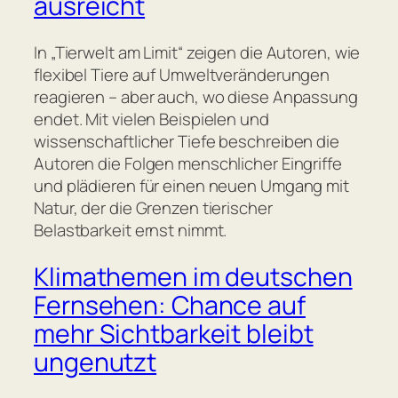
ausreicht
In „Tierwelt am Limit“ zeigen die Autoren, wie
flexibel Tiere auf Umweltveränderungen
reagieren – aber auch, wo diese Anpassung
endet. Mit vielen Beispielen und
wissenschaftlicher Tiefe beschreiben die
Autoren die Folgen menschlicher Eingriffe
und plädieren für einen neuen Umgang mit
Natur, der die Grenzen tierischer
Belastbarkeit ernst nimmt.
Klimathemen im deutschen
Fernsehen: Chance auf
mehr Sichtbarkeit bleibt
ungenutzt