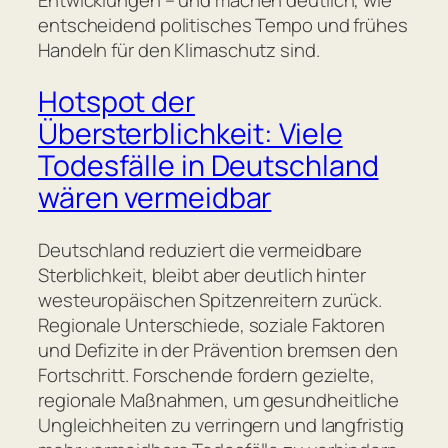
entscheidend politisches Tempo und frühes
Handeln für den Klimaschutz sind.
Hotspot der
Übersterblichkeit: Viele
Todesfälle in Deutschland
wären vermeidbar
Deutschland reduziert die vermeidbare
Sterblichkeit, bleibt aber deutlich hinter
westeuropäischen Spitzenreitern zurück.
Regionale Unterschiede, soziale Faktoren
und Defizite in der Prävention bremsen den
Fortschritt. Forschende fordern gezielte,
regionale Maßnahmen, um gesundheitliche
Ungleichheiten zu verringern und langfristig