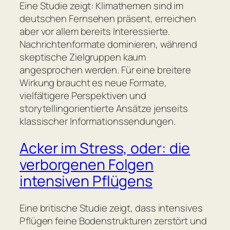
Eine Studie zeigt: Klimathemen sind im
deutschen Fernsehen präsent, erreichen
aber vor allem bereits Interessierte.
Nachrichtenformate dominieren, während
skeptische Zielgruppen kaum
angesprochen werden. Für eine breitere
Wirkung braucht es neue Formate,
vielfältigere Perspektiven und
storytellingorientierte Ansätze jenseits
klassischer Informationssendungen.
Acker im Stress, oder: die
verborgenen Folgen
intensiven Pflügens
Eine britische Studie zeigt, dass intensives
Pflügen feine Bodenstrukturen zerstört und