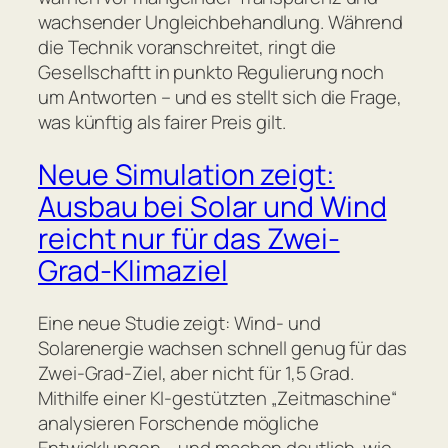
wachsender Ungleichbehandlung. Während
die Technik voranschreitet, ringt die
Gesellschaftt in punkto Regulierung noch
um Antworten – und es stellt sich die Frage,
was künftig als fairer Preis gilt.
Neue Simulation zeigt:
Ausbau bei Solar und Wind
reicht nur für das Zwei-
Grad-Klimaziel
Eine neue Studie zeigt: Wind- und
Solarenergie wachsen schnell genug für das
Zwei-Grad-Ziel, aber nicht für 1,5 Grad.
Mithilfe einer KI-gestützten „Zeitmaschine“
analysieren Forschende mögliche
Entwicklungen – und machen deutlich, wie