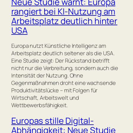
Neue Studie warnt: Europa
rangiert bei KI-Nutzung am
Arbeitsplatz deutlich hinter
USA
Europa nutzt Künstliche Intelligenz am
Arbeitsplatz deutlich seltener als die USA.
Eine Studie zeigt: Der Rückstand betrifft
nicht nur die Verbreitung, sondern auch die
Intensität der Nutzung. Ohne
Gegenmaßnahmen droht eine wachsende
Produktivitätslücke – mit Folgen für
Wirtschaft, Arbeitswelt und
Wettbewerbsfähigkeit.
Europas stille Digital-
Abhängigkeit: Neue Studie