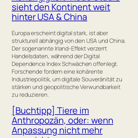
sieht den Kontinent weit
hinter USA & China
Europa erscheint digital stark, ist aber
strukturell abhängig von den USA und China.
Der sogenannte Irland-Effekt verzerrt
Handelsdaten, während der Digital
Dependence Index Schwächen offenlegt.
Forschende fordern eine kohärente
Industriepolitik, um digitale Souveränität zu
stärken und geopolitische Verwundbarkeit
zu reduzieren.
[Buchtipp] Tiere im
Anthropozän, oder: wenn
Anpassung nicht mehr