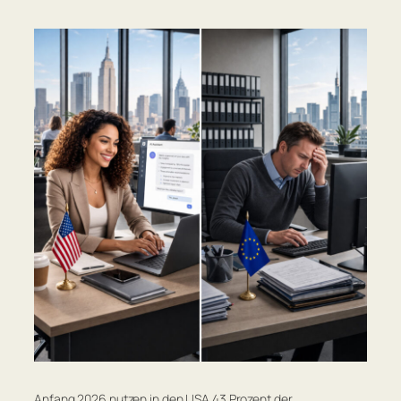
Anfang 2026 nutzen in den USA 43 Prozent der