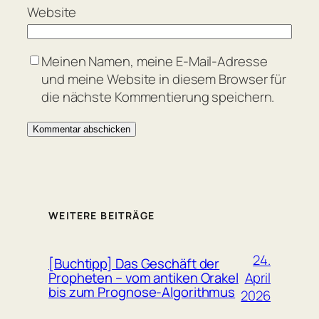
Website
Meinen Namen, meine E-Mail-Adresse
und meine Website in diesem Browser für
die nächste Kommentierung speichern.
WEITERE BEITRÄGE
24.
[Buchtipp] Das Geschäft der
April
Propheten – vom antiken Orakel
bis zum Prognose-Algorithmus
2026