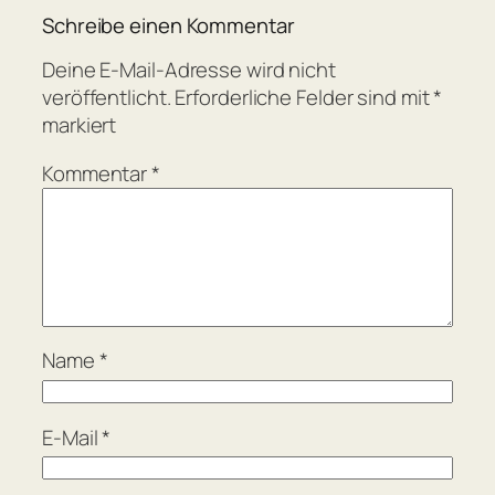
Schreibe einen Kommentar
Deine E-Mail-Adresse wird nicht
veröffentlicht.
Erforderliche Felder sind mit
*
markiert
Kommentar
*
Name
*
E-Mail
*