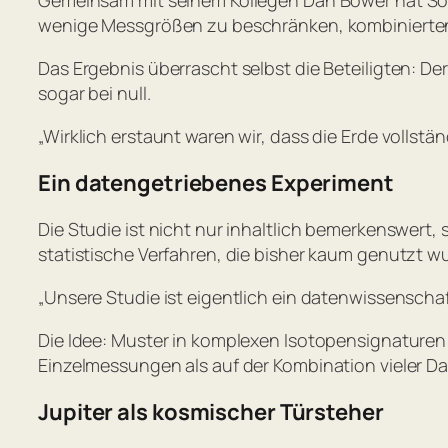
wenige Messgrößen zu beschränken, kombinierten
Das Ergebnis überrascht selbst die Beteiligten: 
sogar bei null.
„Wirklich erstaunt waren wir, dass die Erde voll
Ein datengetriebenes Experiment
Die Studie ist nicht nur inhaltlich bemerkenswer
statistische Verfahren, die bisher kaum genutzt w
„Unsere Studie ist eigentlich ein datenwissenscha
Die Idee: Muster in komplexen Isotopensignaturen
Einzelmessungen als auf der Kombination vieler Da
Jupiter als kosmischer Türsteher