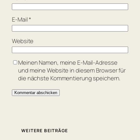
E-Mail
*
Website
Meinen Namen, meine E-Mail-Adresse
und meine Website in diesem Browser für
die nächste Kommentierung speichern.
WEITERE BEITRÄGE