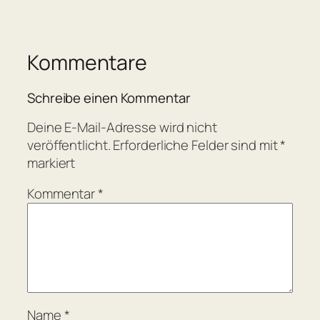
Kommentare
Schreibe einen Kommentar
Deine E-Mail-Adresse wird nicht
veröffentlicht.
Erforderliche Felder sind mit
*
markiert
Kommentar
*
Name
*