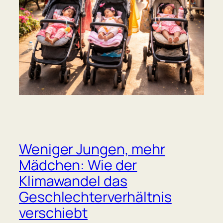
Weniger Jungen, mehr
Mädchen: Wie der
Klimawandel das
Geschlechterverhältnis
verschiebt