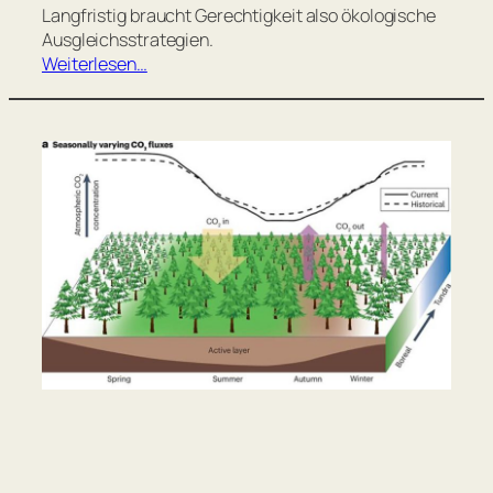
Langfristig braucht Gerechtigkeit also ökologische
Ausgleichsstrategien.
Weiterlesen…