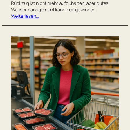
Rückzug ist nicht mehr aufzuhalten, aber gutes
Wassermanagement kann Zeit gewinnen.
Weiterlesen…