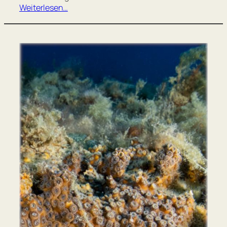
Weiterlesen…