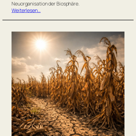
Neuorganisation der Biosphäre.
Weiterlesen…