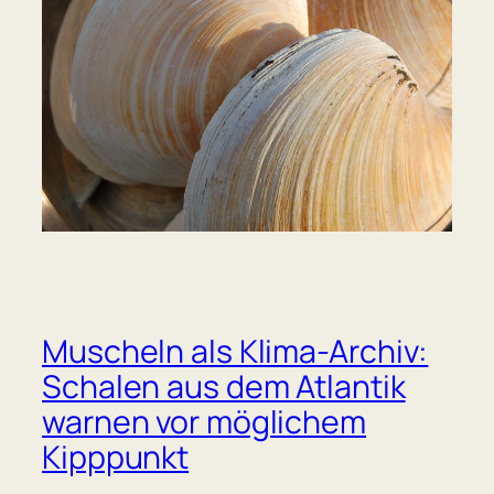
Muscheln als Klima-Archiv:
Schalen aus dem Atlantik
warnen vor möglichem
Kipppunkt