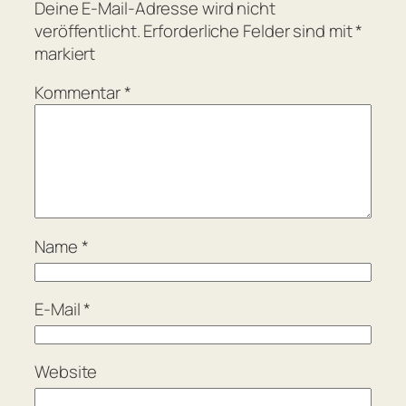
Deine E-Mail-Adresse wird nicht
veröffentlicht.
Erforderliche Felder sind mit
*
markiert
Kommentar
*
Name
*
E-Mail
*
Website