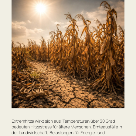
Extremhitze wirkt sich aus: Temperaturen über 30 Grad
bedeuten Hitzestress für ältere Menschen, Ernteausfälle in
der Landwirtschaft, Belastungen für Energie- und