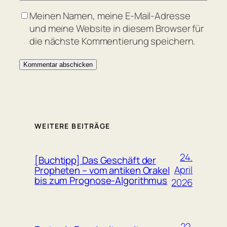
Meinen Namen, meine E-Mail-Adresse
und meine Website in diesem Browser für
die nächste Kommentierung speichern.
WEITERE BEITRÄGE
24.
[Buchtipp] Das Geschäft der
April
Propheten – vom antiken Orakel
bis zum Prognose-Algorithmus
2026
22.