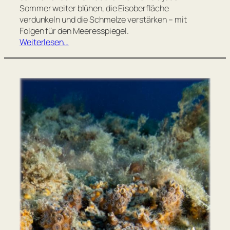
Sommer weiter blühen, die Eisoberfläche
verdunkeln und die Schmelze verstärken – mit
Folgen für den Meeresspiegel.
Weiterlesen…