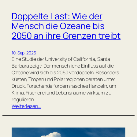
Doppelte Last: Wie der
Mensch die Ozeane bis
2050 an ihre Grenzen treibt
10. Sep. 2025
Eine Studie der University of California, Santa
Barbara zeigt: Der menschliche Einfluss auf die
Ozeane wird sich bis 2050 verdoppeln. Besonders
Küsten, Tropen und Polarregionen geraten unter
Druck. Forschende fordern rasches Handeln, um
Klima, Fischerei und Lebensräume wirksam zu
regulieren.
Weiterlesen…