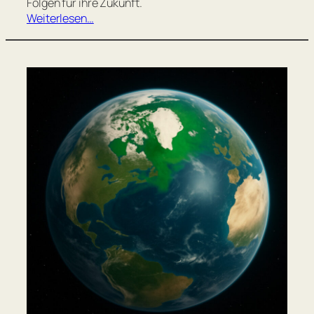
Folgen für ihre Zukunft.
Weiterlesen…