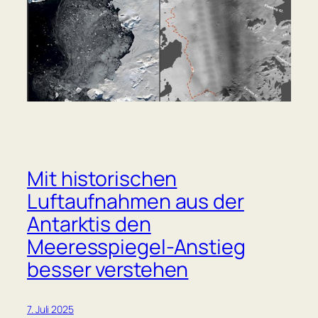
Mit historischen
Luftaufnahmen aus der
Antarktis den
Meeresspiegel-Anstieg
besser verstehen
7. Juli 2025