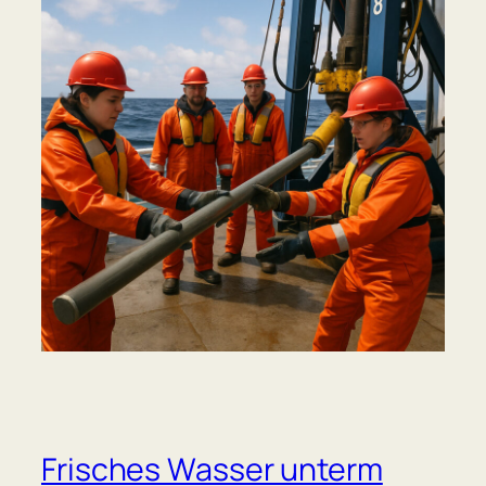
Frisches Wasser unterm