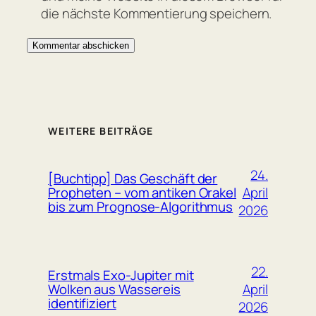
die nächste Kommentierung speichern.
WEITERE BEITRÄGE
24.
[Buchtipp] Das Geschäft der
April
Propheten – vom antiken Orakel
bis zum Prognose-Algorithmus
2026
22.
Erstmals Exo-Jupiter mit
April
Wolken aus Wassereis
identifiziert
2026