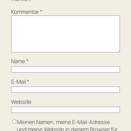
Kommentar
*
Name
*
E-Mail
*
Website
Meinen Namen, meine E-Mail-Adresse
und meine Website in diesem Browser für