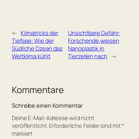
←
Klimatricks der
Unsichtbare Gefahr:
Tiefsee: Wie der
Forschende weisen
Südliche Ozean das
Nanoplastik in
Weltklima kühlt
Tierzellen nach
→
Kommentare
Schreibe einen Kommentar
Deine E-Mail-Adresse wird nicht
veröffentlicht.
Erforderliche Felder sind mit
*
markiert