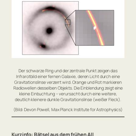
Der schwarze Ring und der zentrale Punkt zeigen das
Infrarotbild einer fernen Galaxie, deren Licht durch eine
Gravitationslinse verzerrt wird. Orange und Rot markieren
Radiowellen desselben Objekts. Die Einblendung zeigt eine
kleine Einbuchtung – verursacht durch eine weitere,
deutlich kleinere dunkle Gravitationslinse (weißer Fleck).
(Bild: Devon Powell, Max Planck Institute for Astrophysics)
Kurzinfo: Rätsel aus dem frühen All