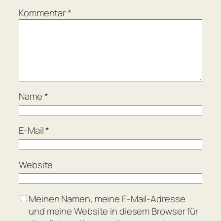
Kommentar
*
Name
*
E-Mail
*
Website
Meinen Namen, meine E-Mail-Adresse
und meine Website in diesem Browser für