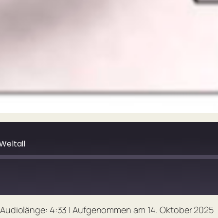
Weltall
Audiolänge: 4:33
|
Aufgenommen am 14. Oktober 2025
Spotify