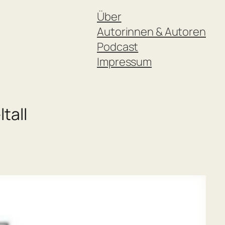
Über
Autorinnen & Autoren
Podcast
Impressum
tall