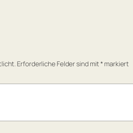
licht.
Erforderliche Felder sind mit
*
markiert