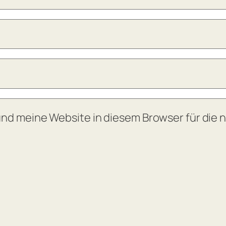
nd meine Website in diesem Browser für die