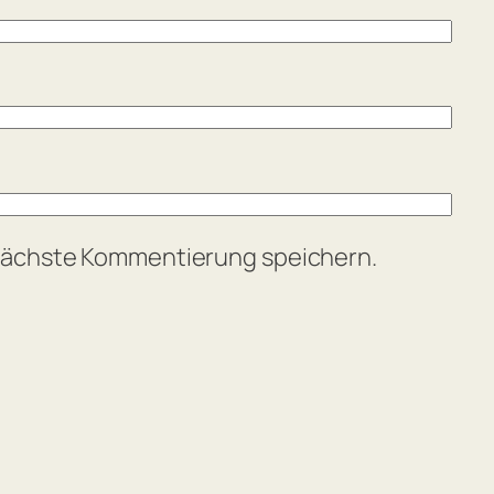
 nächste Kommentierung speichern.