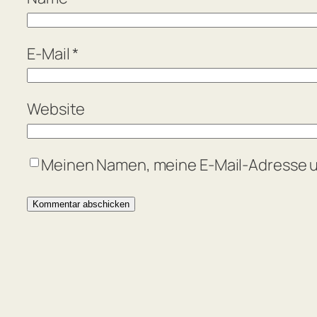
E-Mail
*
Website
Meinen Namen, meine E-Mail-Adresse u