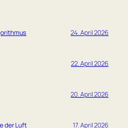
gorithmus
24. April 2026
22. April 2026
20. April 2026
e der Luft
17. April 2026