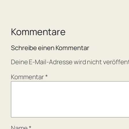
Kommentare
Schreibe einen Kommentar
Deine E-Mail-Adresse wird nicht veröffent
Kommentar
*
Name
*