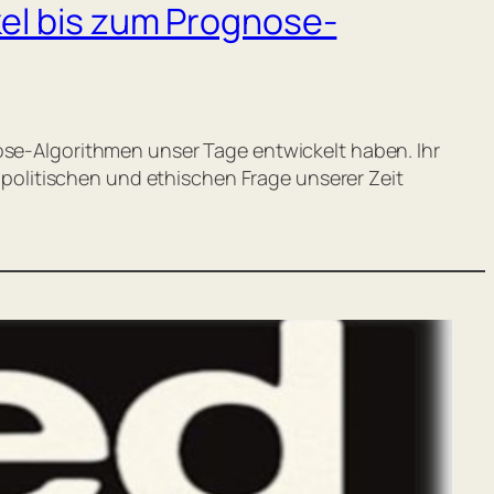
el bis zum Prognose-
nose-Algorithmen unser Tage entwickelt haben. Ihr
olitischen und ethischen Frage unserer Zeit