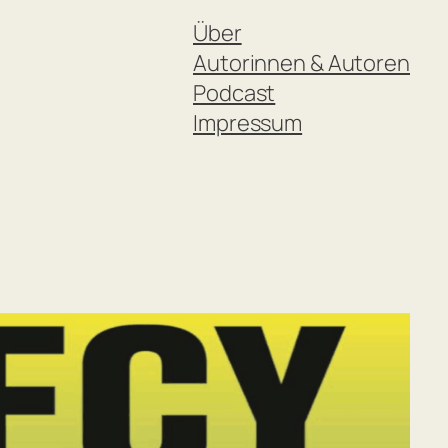
Über
Autorinnen & Autoren
Podcast
Impressum