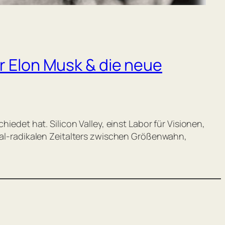
r Elon Musk & die neue
iedet hat. Silicon Valley, einst Labor für Visionen,
ital-radikalen Zeitalters zwischen Größenwahn,