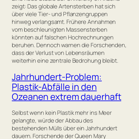
zeigt: Das globale Artensterben hat sich
über viele Tier- und Pflanzengruppen
hinweg verlangsamt. Frühere Annahmen
vom beschleunigten Massensterben
könnten auf falschen Hochrechnungen
beruhen. Dennoch warnen die Forschenden,
dass der Verlust von Lebensräumen
weiterhin eine zentrale Bedrohung bleibt.
Jahrhundert-Problem:
Plastik-Abfälle in den
Ozeanen extrem dauerhaft
Selbst wenn kein Plastik mehr ins Meer
gelangte, würde der Abbau des
bestehenden Mülls über ein Jahrhundert
dauern. Forschende der Queen Mary