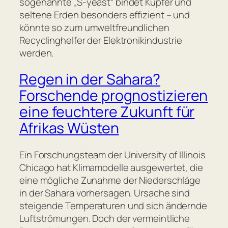
sogenannte „S-yeast“ bindet Kupfer und
seltene Erden besonders effizient – und
könnte so zum umweltfreundlichen
Recyclinghelfer der Elektronikindustrie
werden.
Regen in der Sahara?
Forschende prognostizieren
eine feuchtere Zukunft für
Afrikas Wüsten
Ein Forschungsteam der University of Illinois
Chicago hat Klimamodelle ausgewertet, die
eine mögliche Zunahme der Niederschläge
in der Sahara vorhersagen. Ursache sind
steigende Temperaturen und sich ändernde
Luftströmungen. Doch der vermeintliche