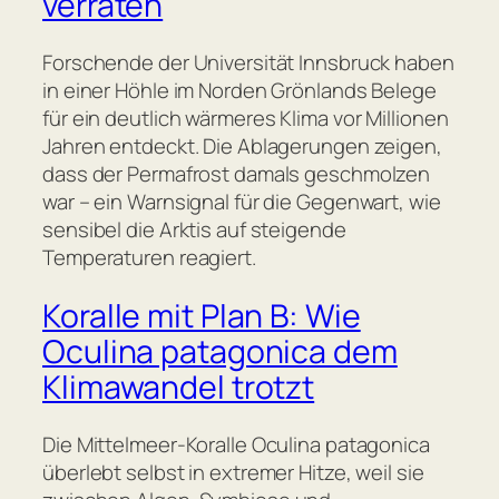
verraten
Forschende der Universität Innsbruck haben
in einer Höhle im Norden Grönlands Belege
für ein deutlich wärmeres Klima vor Millionen
Jahren entdeckt. Die Ablagerungen zeigen,
dass der Permafrost damals geschmolzen
war – ein Warnsignal für die Gegenwart, wie
sensibel die Arktis auf steigende
Temperaturen reagiert.
Koralle mit Plan B: Wie
Oculina patagonica dem
Klimawandel trotzt
Die Mittelmeer-Koralle Oculina patagonica
überlebt selbst in extremer Hitze, weil sie