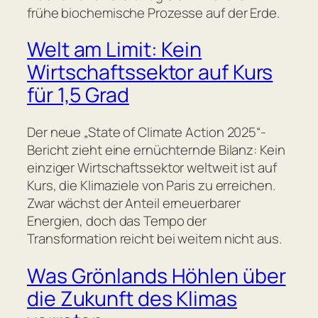
frühe biochemische Prozesse auf der Erde.
Welt am Limit: Kein
Wirtschaftssektor auf Kurs
für 1,5 Grad
Der neue „State of Climate Action 2025“-
Bericht zieht eine ernüchternde Bilanz: Kein
einziger Wirtschaftssektor weltweit ist auf
Kurs, die Klimaziele von Paris zu erreichen.
Zwar wächst der Anteil erneuerbarer
Energien, doch das Tempo der
Transformation reicht bei weitem nicht aus.
Was Grönlands Höhlen über
die Zukunft des Klimas