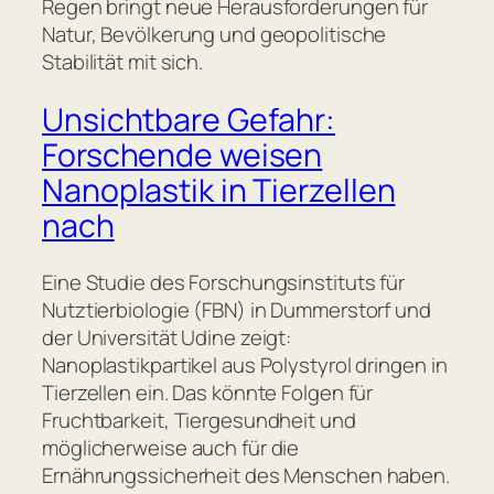
Regen bringt neue Herausforderungen für
Natur, Bevölkerung und geopolitische
Stabilität mit sich.
Unsichtbare Gefahr:
Forschende weisen
Nanoplastik in Tierzellen
nach
Eine Studie des Forschungsinstituts für
Nutztierbiologie (FBN) in Dummerstorf und
der Universität Udine zeigt:
Nanoplastikpartikel aus Polystyrol dringen in
Tierzellen ein. Das könnte Folgen für
Fruchtbarkeit, Tiergesundheit und
möglicherweise auch für die
Ernährungssicherheit des Menschen haben.