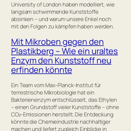
University of London haben modelliert, wie
langsam schwimmende Kunststoffe
absinken – und warum unsere Enkel noch
mit den Folgen zu kämpfen haben werden.
Mit Mikroben gegen den
Plastikberg – Wie ein uraltes
Enzym den Kunststoff neu
erfinden könnte
Ein Team vom Max-Planck-Institut für
terrestrische Mikrobiologie hat ein
Bakterienenzym entschlüsselt, das Ethylen
– einen Grundstoff vieler Kunststoffe – ohne
CO₂-Emissionen herstellt. Die Entdeckung
könnte die Chemieindustrie nachhaltiger
machen und liefert zugleich Einblicke in