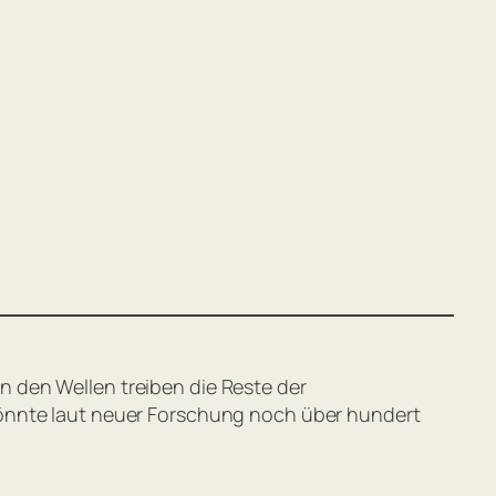
 In den Wellen treiben die Reste der
könnte laut neuer Forschung noch über hundert