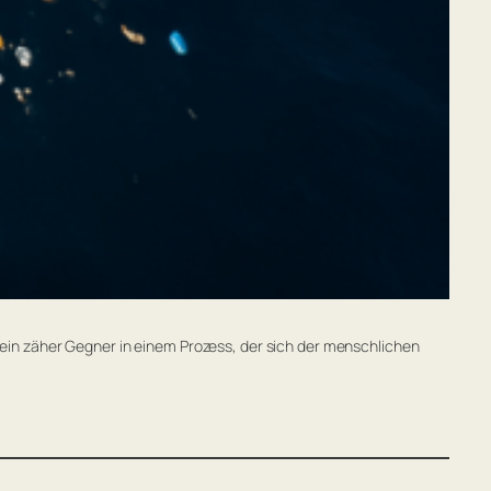
ein zäher Gegner in einem Prozess, der sich der menschlichen