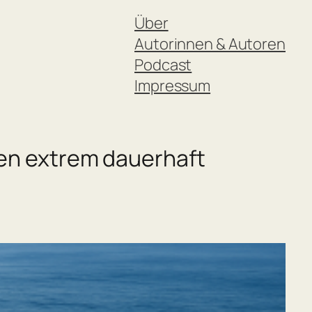
Über
Autorinnen & Autoren
Podcast
Impressum
nen extrem dauerhaft