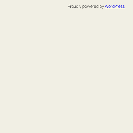
Proudly powered by
WordPress