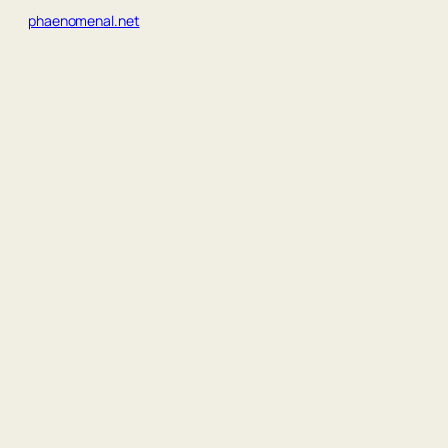
phaenomenal.net