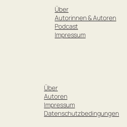
Über
Autorinnen & Autoren
Podcast
Impressum
Über
Autoren
Impressum
Datenschutzbedingungen