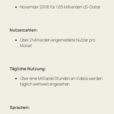
November 2006 für 1,65 Milliarden US-Dollar
Nutzerzahlen:
Über 2 Milliarden angemeldete Nutzer pro
Monat
Tägliche Nutzung:
Über eine Milliarde Stunden an Videos werden
täglich weltweit angesehen
Sprachen: