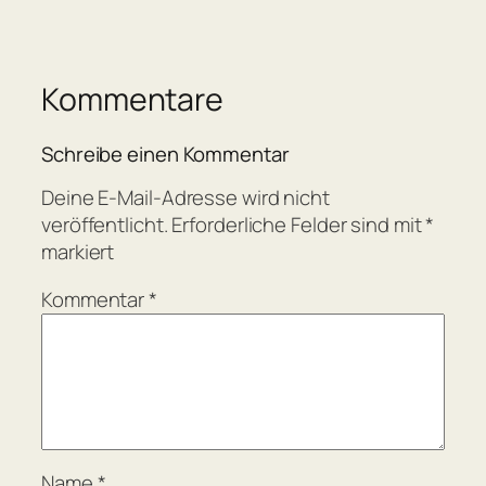
Kommentare
Schreibe einen Kommentar
Deine E-Mail-Adresse wird nicht
veröffentlicht.
Erforderliche Felder sind mit
*
markiert
Kommentar
*
Name
*