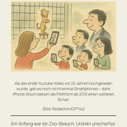
Als das erste Youtube-Video vor 20 Jahren hochgeladen
wurde, gab es noch nicht einmal Smartphones – dank
iPhone-Boom bekam die Plattform ab 2010 einen weiteren
Schub.
(Bild: Redaktion/GPT4o)
Am Anfang war ein Zoo-Besuch. Und ein unscharfes