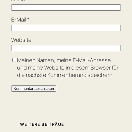
E-Mail
*
Website
Meinen Namen, meine E-Mail-Adresse
und meine Website in diesem Browser für
die nächste Kommentierung speichern.
WEITERE BEITRÄGE