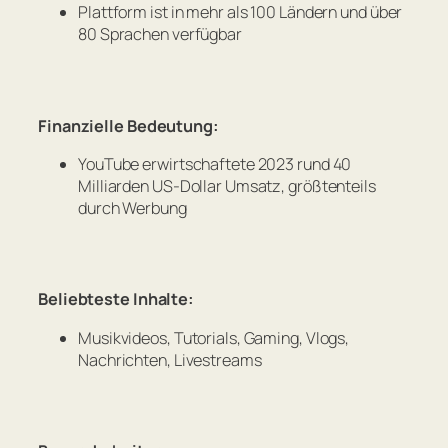
Plattform ist in mehr als 100 Ländern und über
80 Sprachen verfügbar
Finanzielle Bedeutung:
YouTube erwirtschaftete 2023 rund 40
Milliarden US-Dollar Umsatz, größtenteils
durch Werbung
Beliebteste Inhalte:
Musikvideos, Tutorials, Gaming, Vlogs,
Nachrichten, Livestreams