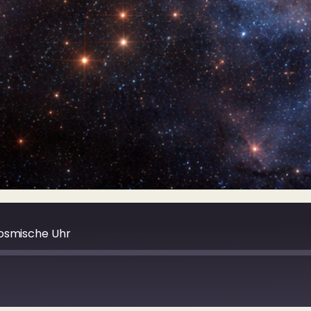
kosmische Uhr