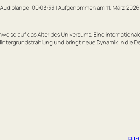
Audiolänge: 00:03:33
|
Aufgenommen am 11. März 2026
Spotify
nweise auf das Alter des Universums. Eine internationale 
Hintergrundstrahlung und bringt neue Dynamik in die 
Bil