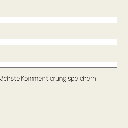
 nächste Kommentierung speichern.