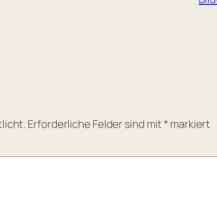
licht.
Erforderliche Felder sind mit
*
markiert