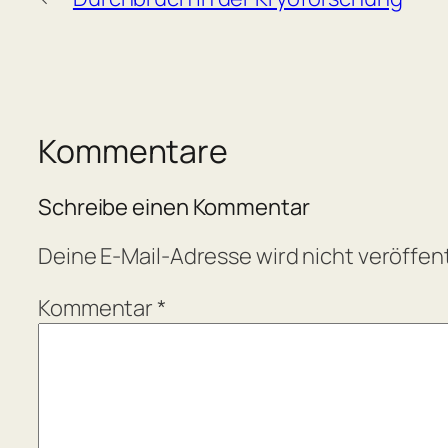
Kommentare
Schreibe einen Kommentar
Deine E-Mail-Adresse wird nicht veröffent
Kommentar
*