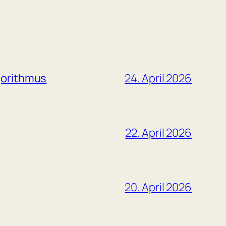
gorithmus
24. April 2026
22. April 2026
20. April 2026