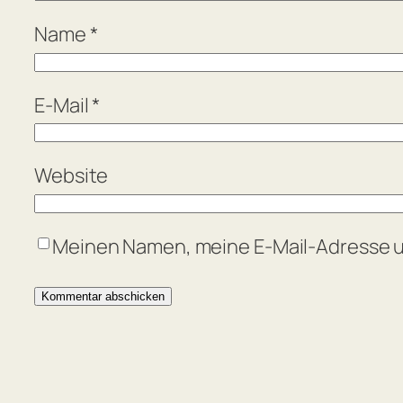
Name
*
E-Mail
*
Website
Meinen Namen, meine E-Mail-Adresse u