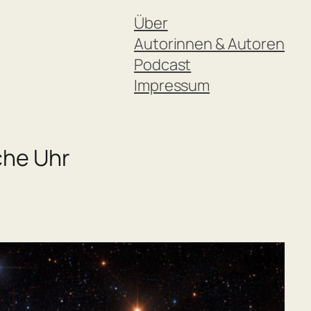
Über
Autorinnen & Autoren
Podcast
Impressum
che Uhr