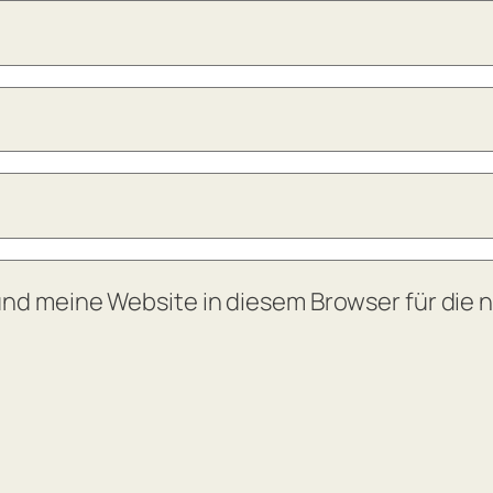
nd meine Website in diesem Browser für die