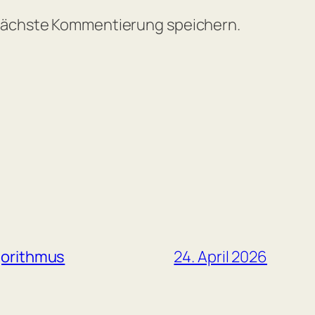
 nächste Kommentierung speichern.
gorithmus
24. April 2026