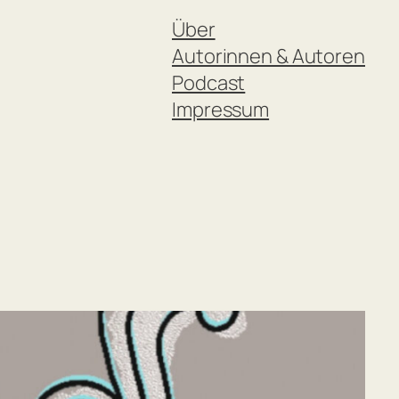
Über
Autorinnen & Autoren
Podcast
Impressum