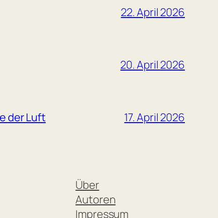
22. April 2026
20. April 2026
e der Luft
17. April 2026
Über
Autoren
Impressum