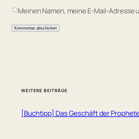
Meinen Namen, meine E-Mail-Adresse u
WEITERE BEITRÄGE
[Buchtipp] Das Geschäft der Prophet