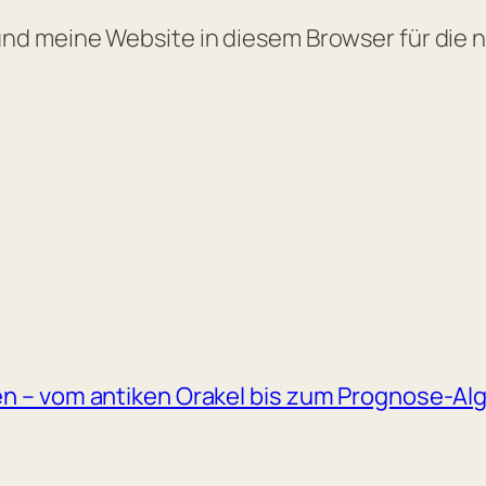
nd meine Website in diesem Browser für die
en – vom antiken Orakel bis zum Prognose-Al