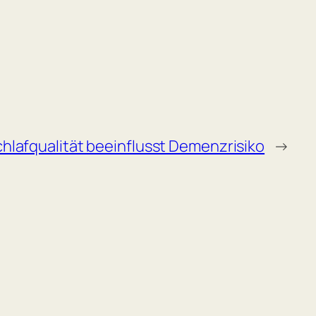
hlafqualität beeinflusst Demenzrisiko
→