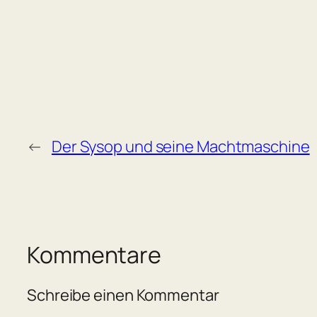
←
Der Sysop und seine Machtmaschine
Kommentare
Schreibe einen Kommentar