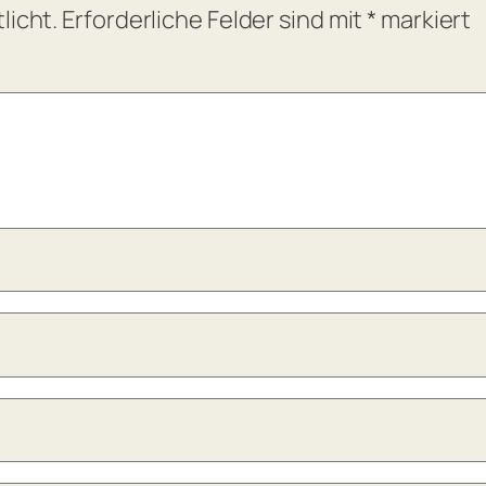
licht.
Erforderliche Felder sind mit
*
markiert