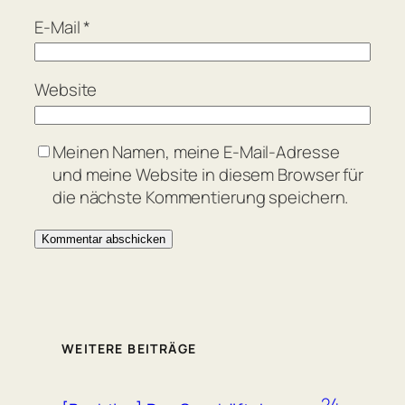
E-Mail
*
Website
Meinen Namen, meine E-Mail-Adresse
und meine Website in diesem Browser für
die nächste Kommentierung speichern.
WEITERE BEITRÄGE
24.