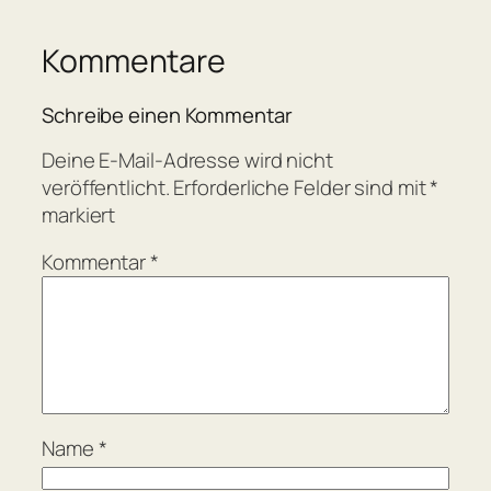
Kommentare
Schreibe einen Kommentar
Deine E-Mail-Adresse wird nicht
veröffentlicht.
Erforderliche Felder sind mit
*
markiert
Kommentar
*
Name
*