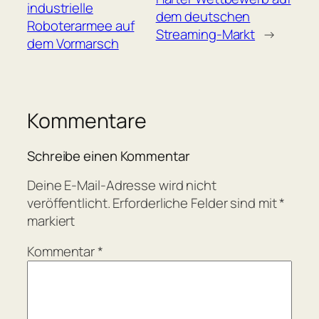
industrielle
dem deutschen
Roboterarmee auf
Streaming-Markt
→
dem Vormarsch
Kommentare
Schreibe einen Kommentar
Deine E-Mail-Adresse wird nicht
veröffentlicht.
Erforderliche Felder sind mit
*
markiert
Kommentar
*