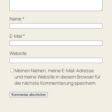
Name
*
E-Mail
*
Website
Meinen Namen, meine E-Mail-Adresse
und meine Website in diesem Browser für
die nächste Kommentierung speichern.