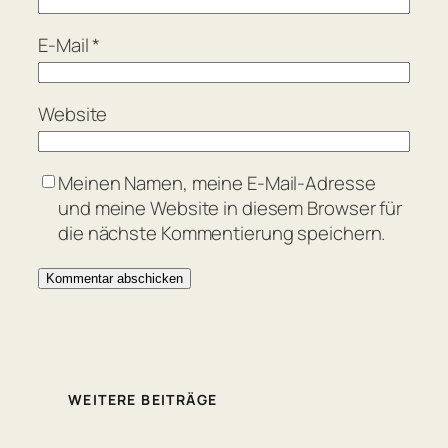
E-Mail
*
Website
Meinen Namen, meine E-Mail-Adresse
und meine Website in diesem Browser für
die nächste Kommentierung speichern.
WEITERE BEITRÄGE