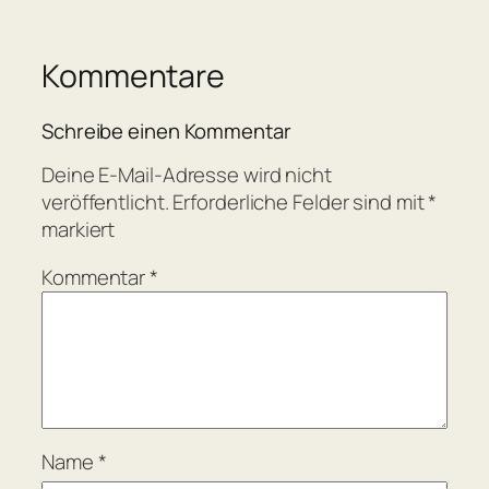
Kommentare
Schreibe einen Kommentar
Deine E-Mail-Adresse wird nicht
veröffentlicht.
Erforderliche Felder sind mit
*
markiert
Kommentar
*
Name
*