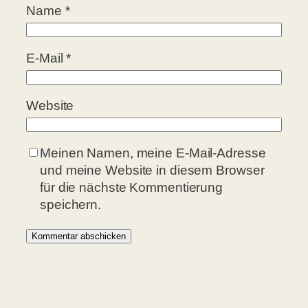
Name
*
E-Mail
*
Website
Meinen Namen, meine E-Mail-Adresse
und meine Website in diesem Browser
für die nächste Kommentierung
speichern.