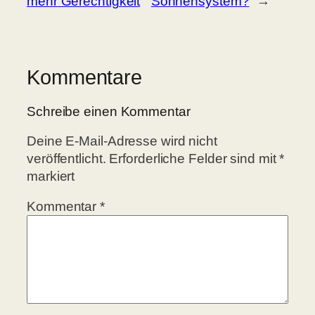
mehr Gerechtigkeit
Sonnensystem?
→
Kommentare
Schreibe einen Kommentar
Deine E-Mail-Adresse wird nicht
veröffentlicht.
Erforderliche Felder sind mit
*
markiert
Kommentar
*