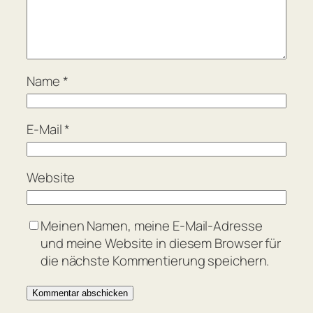
Name
*
E-Mail
*
Website
Meinen Namen, meine E-Mail-Adresse
und meine Website in diesem Browser für
die nächste Kommentierung speichern.