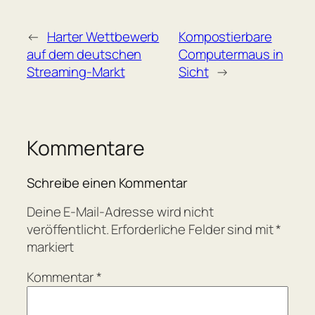
←
Harter Wettbewerb
Kompostierbare
auf dem deutschen
Computermaus in
Streaming-Markt
Sicht
→
Kommentare
Schreibe einen Kommentar
Deine E-Mail-Adresse wird nicht
veröffentlicht.
Erforderliche Felder sind mit
*
markiert
Kommentar
*