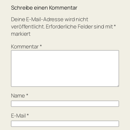
Schreibe einen Kommentar
Deine E-Mail-Adresse wird nicht
veröffentlicht.
Erforderliche Felder sind mit
*
markiert
Kommentar
*
Name
*
E-Mail
*