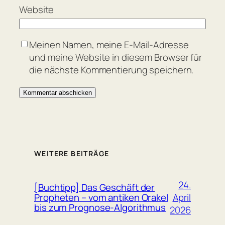
Website
Meinen Namen, meine E-Mail-Adresse
und meine Website in diesem Browser für
die nächste Kommentierung speichern.
WEITERE BEITRÄGE
24.
[Buchtipp] Das Geschäft der
April
Propheten – vom antiken Orakel
bis zum Prognose-Algorithmus
2026