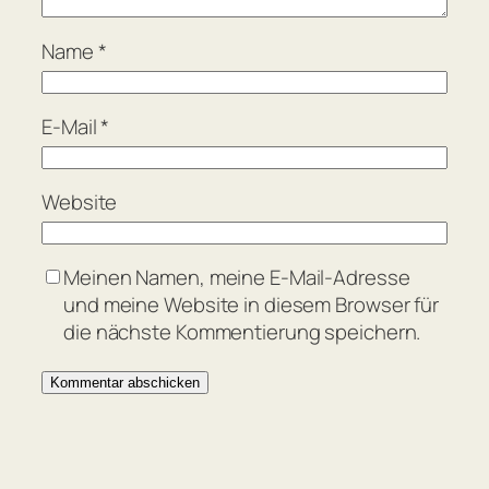
Name
*
E-Mail
*
Website
Meinen Namen, meine E-Mail-Adresse
und meine Website in diesem Browser für
die nächste Kommentierung speichern.