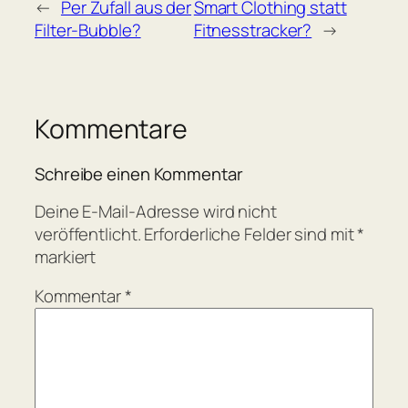
←
Per Zufall aus der
Smart Clothing statt
Filter-Bubble?
Fitnesstracker?
→
Kommentare
Schreibe einen Kommentar
Deine E-Mail-Adresse wird nicht
veröffentlicht.
Erforderliche Felder sind mit
*
markiert
Kommentar
*