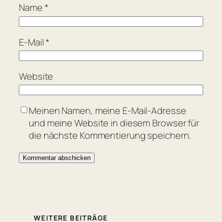
Name
*
E-Mail
*
Website
Meinen Namen, meine E-Mail-Adresse
und meine Website in diesem Browser für
die nächste Kommentierung speichern.
WEITERE BEITRÄGE