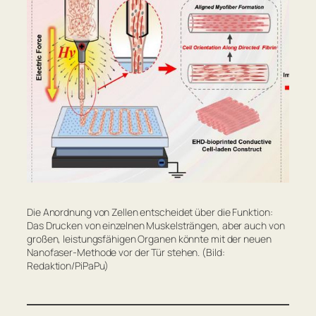
Die Anordnung von Zellen entscheidet über die Funktion:
Das Drucken von einzelnen Muskelsträngen, aber auch von
großen, leistungsfähigen Organen könnte mit der neuen
Nanofaser-Methode vor der Tür stehen. (Bild:
Redaktion/PiPaPu)