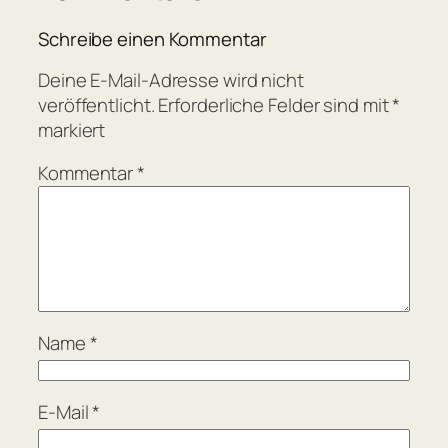
Schreibe einen Kommentar
Deine E-Mail-Adresse wird nicht
veröffentlicht.
Erforderliche Felder sind mit
*
markiert
Kommentar
*
Name
*
E-Mail
*