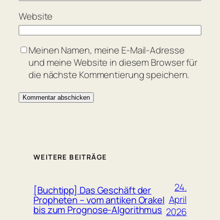
Website
Meinen Namen, meine E-Mail-Adresse
und meine Website in diesem Browser für
die nächste Kommentierung speichern.
WEITERE BEITRÄGE
24.
[Buchtipp] Das Geschäft der
April
Propheten – vom antiken Orakel
bis zum Prognose-Algorithmus
2026