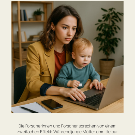
Die Forscherinnen und Forscher sprechen von einem
zweifachen Effekt: Während junge Mütter unmittelbar