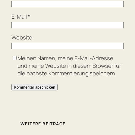
E-Mail
*
Website
Meinen Namen, meine E-Mail-Adresse
und meine Website in diesem Browser für
die nächste Kommentierung speichern.
WEITERE BEITRÄGE