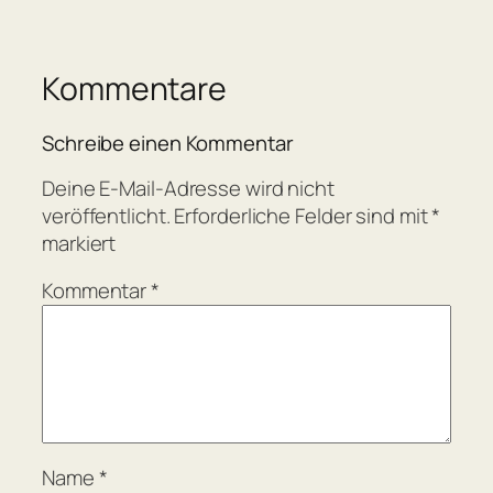
Kommentare
Schreibe einen Kommentar
Deine E-Mail-Adresse wird nicht
veröffentlicht.
Erforderliche Felder sind mit
*
markiert
Kommentar
*
Name
*