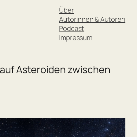
Über
Autorinnen & Autoren
Podcast
Impressum
 auf Asteroiden zwischen