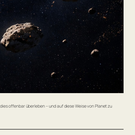
ies offenbar überleben – und auf diese Weise von Planet zu