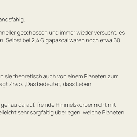
andsfähig.
hneller geschossen und immer wieder versucht, es
en. Selbst bei 2,4 Gigapascal waren noch etwa 60
n sie theoretisch auch von einem Planeten zum
agt Zhao.
„Das bedeutet, dass Leben
genau darauf, fremde Himmelskörper nicht mit
elleicht sehr sorgfältig überlegen, welche Planeten