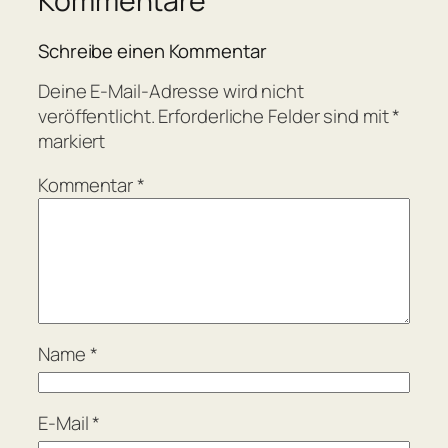
Kommentare
Schreibe einen Kommentar
Deine E-Mail-Adresse wird nicht
veröffentlicht.
Erforderliche Felder sind mit
*
markiert
Kommentar
*
Name
*
E-Mail
*