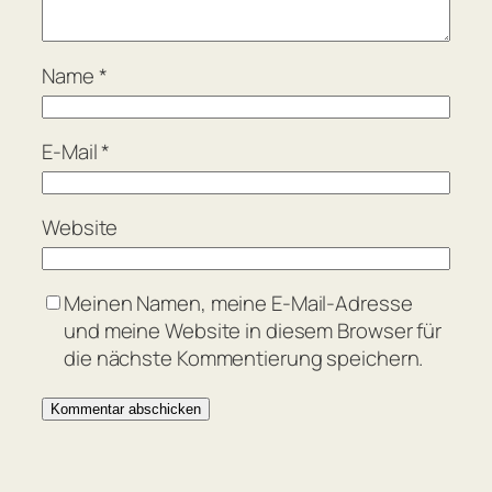
Name
*
E-Mail
*
Website
Meinen Namen, meine E-Mail-Adresse
und meine Website in diesem Browser für
die nächste Kommentierung speichern.