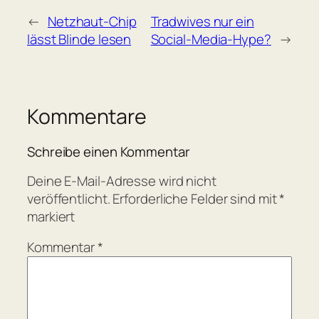
←
Netzhaut-Chip
Tradwives nur ein
lässt Blinde lesen
Social-Media-Hype?
→
Kommentare
Schreibe einen Kommentar
Deine E-Mail-Adresse wird nicht
veröffentlicht.
Erforderliche Felder sind mit
*
markiert
Kommentar
*