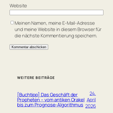
Website
Meinen Namen, meine E-Mail-Adresse
und meine Website in diesem Browser für
die nächste Kommentierung speichern.
WEITERE BEITRÄGE
24.
[Buchtipp] Das Geschäft der
April
Propheten – vom antiken Orakel
bis zum Prognose-Algorithmus
2026