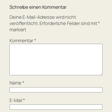
Schreibe einen Kommentar
Deine E-Mail-Adresse wird nicht
veröffentlicht.
Erforderliche Felder sind mit
*
markiert
Kommentar
*
Name
*
E-Mail
*