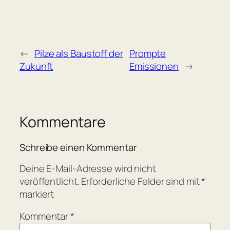
←
Pilze als Baustoff der
Prompte
Zukunft
Emissionen
→
Kommentare
Schreibe einen Kommentar
Deine E-Mail-Adresse wird nicht
veröffentlicht.
Erforderliche Felder sind mit
*
markiert
Kommentar
*