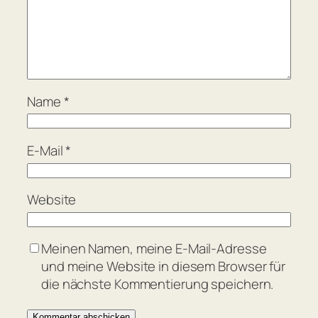
Name
*
E-Mail
*
Website
Meinen Namen, meine E-Mail-Adresse
und meine Website in diesem Browser für
die nächste Kommentierung speichern.