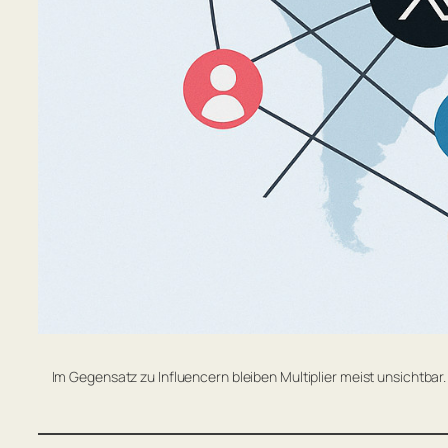
Im Gegensatz zu Influencern bleiben Multiplier meist unsichtbar.