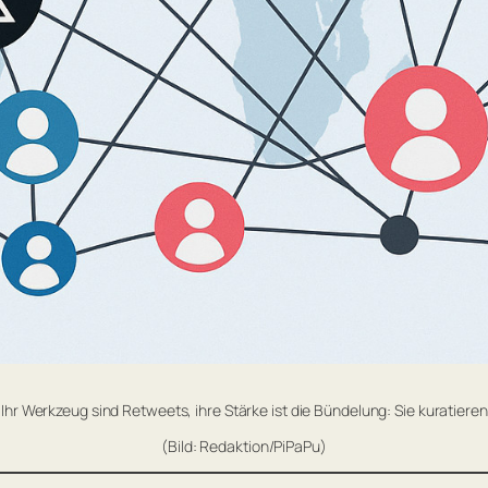
 Ihr Werkzeug sind Retweets, ihre Stärke ist die Bündelung: Sie kuratier
(Bild: Redaktion/PiPaPu)