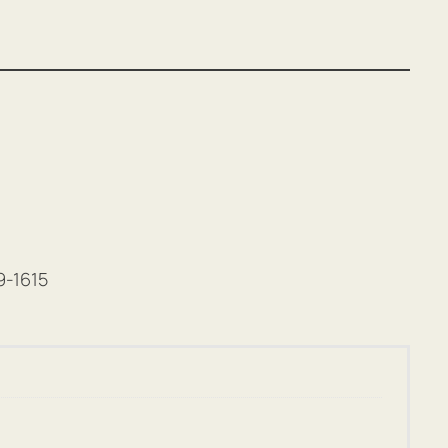
9-1615