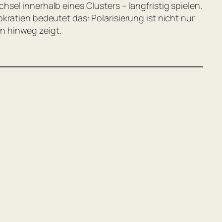
el innerhalb eines Clusters – langfristig spielen.
kratien bedeutet das: Polarisierung ist nicht nur
n hinweg zeigt.