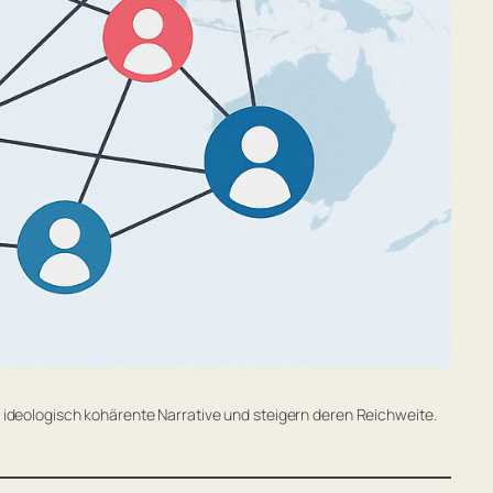
en ideologisch kohärente Narrative und steigern deren Reichweite.