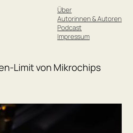
Über
Autorinnen & Autoren
Podcast
Impressum
n-Limit von Mikrochips