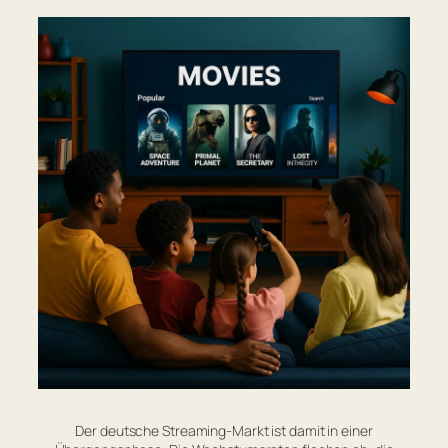
Der deutsche Streaming-Markt ist damit in einer