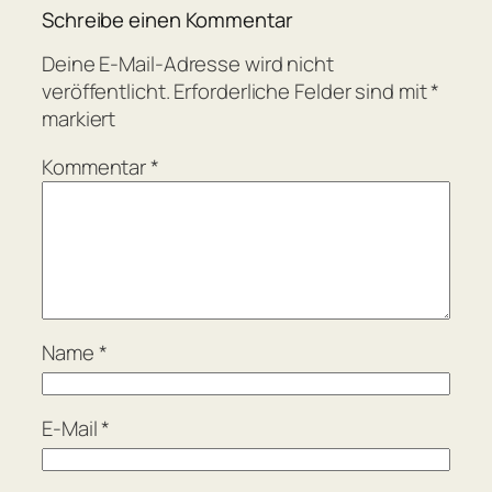
Schreibe einen Kommentar
Deine E-Mail-Adresse wird nicht
veröffentlicht.
Erforderliche Felder sind mit
*
markiert
Kommentar
*
Name
*
E-Mail
*