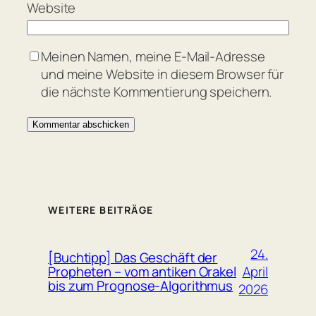
Website
Meinen Namen, meine E-Mail-Adresse
und meine Website in diesem Browser für
die nächste Kommentierung speichern.
WEITERE BEITRÄGE
24.
[Buchtipp] Das Geschäft der
April
Propheten – vom antiken Orakel
bis zum Prognose-Algorithmus
2026